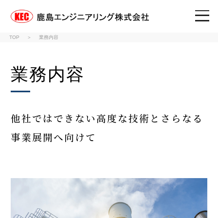
鹿島エンジニアリング株式
TOP
業務内容
業務内容
他社ではできない高度な技術とさらなる
事業展開へ向けて