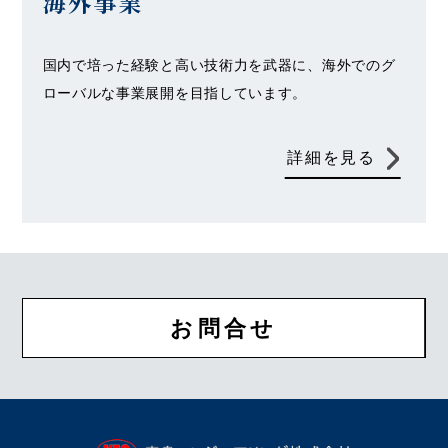
海外事業
国内で培った経験と高い技術力を武器に、海外でのグ
ローバルな事業展開を目指しています。
詳細を見る
お問合せ