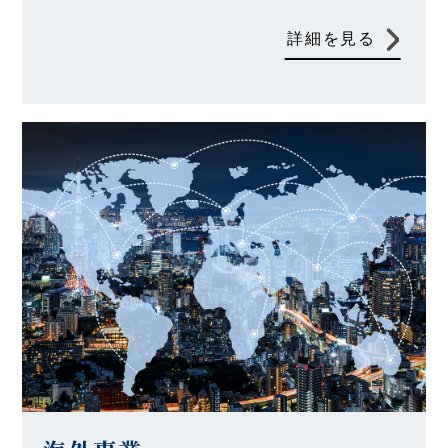
詳細を見る