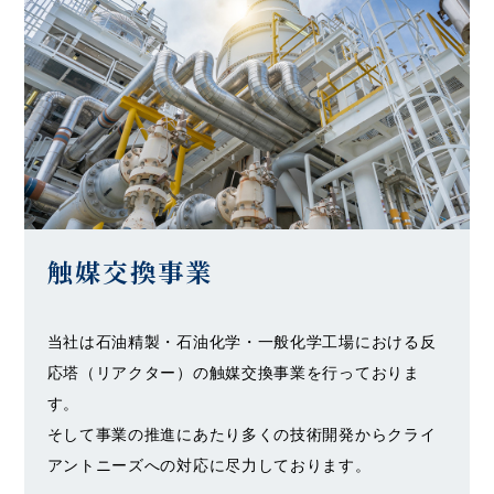
触媒交換事業
当社は石油精製・石油化学・一般化学工場における反
応塔（リアクター）の触媒交換事業を行っておりま
す。
そして事業の推進にあたり多くの技術開発からクライ
アントニーズへの対応に尽力しております。