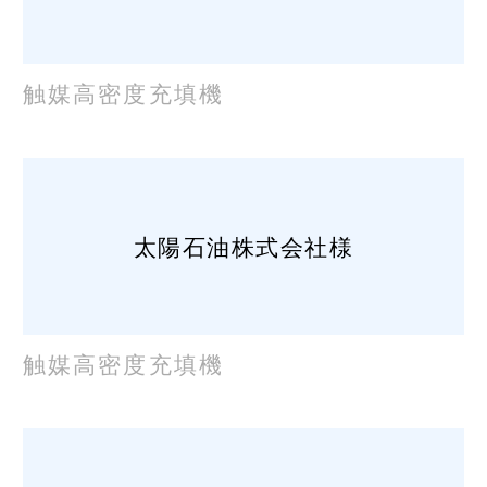
触媒高密度充填機
太陽石油株式会社様
触媒高密度充填機