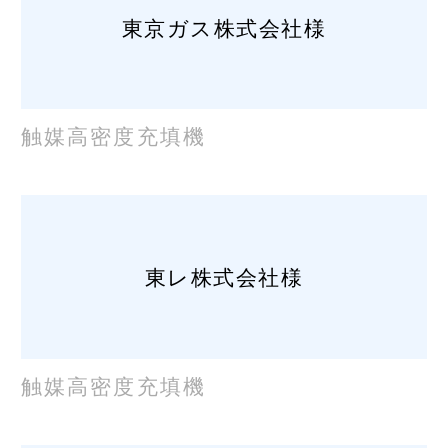
東京ガス株式会社様
触媒高密度充填機
東レ株式会社様
触媒高密度充填機