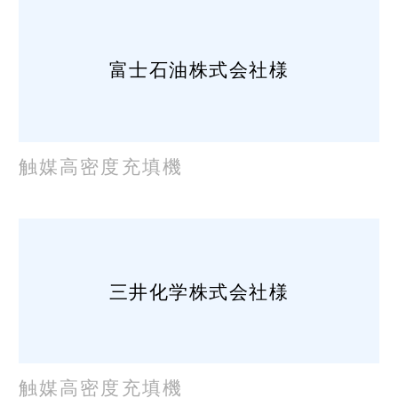
富士石油株式会社様
触媒高密度充填機
三井化学株式会社様
触媒高密度充填機