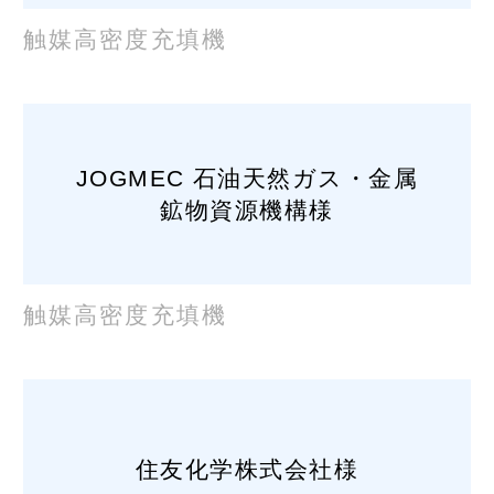
触媒高密度充填機
JOGMEC 石油天然ガス・金属
鉱物資源機構様
触媒高密度充填機
住友化学株式会社様