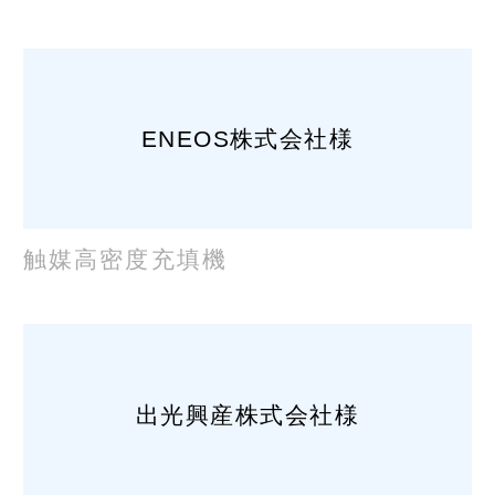
ENEOS株式会社様
触媒高密度充填機
出光興産株式会社様