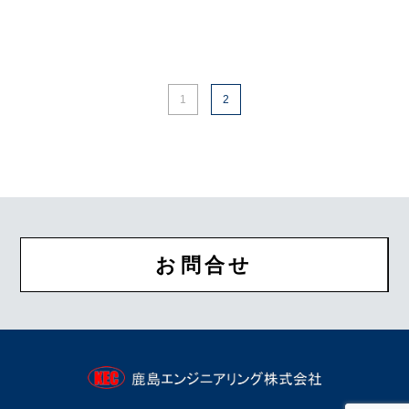
1
2
お問合せ